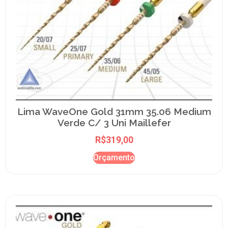
Lima WaveOne Gold 31mm 35.06 Medium
Verde C/ 3 Uni Maillefer
R$
319,00
Orçamento