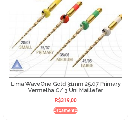
Lima WaveOne Gold 31mm 25.07 Primary
Vermelha C/ 3 Uni Maillefer
R$
319,00
Orçamento