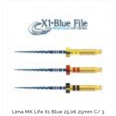
Lima MK Life X1 Blue 25.06 25mm C/ 3