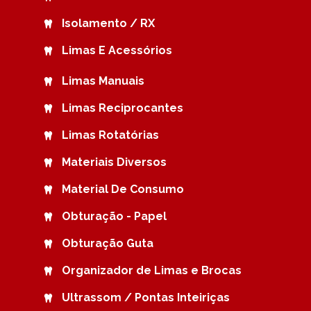
Isolamento / RX
Limas E Acessórios
Limas Manuais
Limas Reciprocantes
Limas Rotatórias
Materiais Diversos
Material De Consumo
Obturação - Papel
Obturação Guta
Organizador de Limas e Brocas
Ultrassom / Pontas Inteiriças