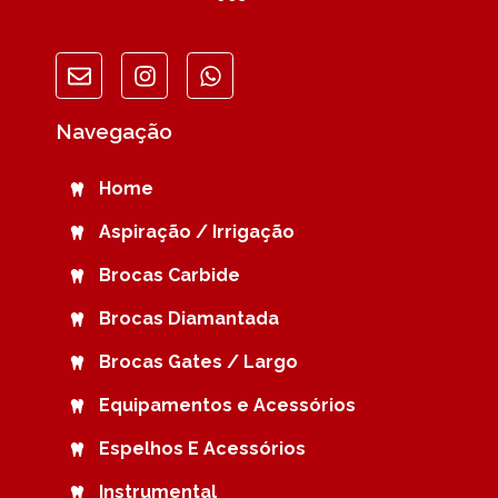
Navegação
Home
Aspiração / Irrigação
Brocas Carbide
Brocas Diamantada
Brocas Gates / Largo
Equipamentos e Acessórios
Espelhos E Acessórios
Instrumental