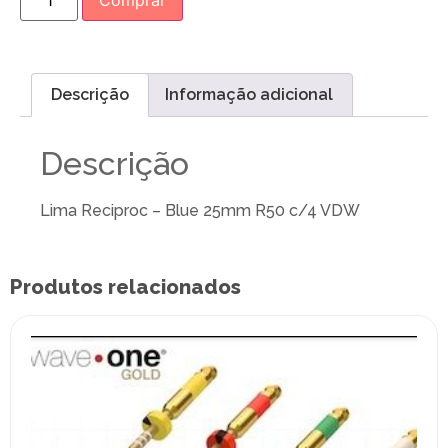
Comprar
Descrição
Informação adicional
Descrição
Lima Reciproc – Blue 25mm R50 c/4 VDW
Produtos relacionados