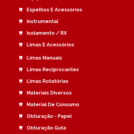
Espelhos E Acessórios
Instrumental
Isolamento / RX
Limas E Acessórios
Limas Manuais
Limas Reciprocantes
Limas Rotatórias
Materiais Diversos
Material De Consumo
Obturação - Papel
Obturação Guta