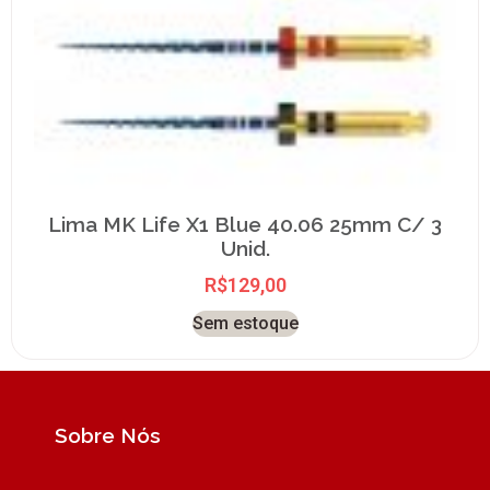
Lima MK Life X1 Blue 40.06 25mm C/ 3
Unid.
R$
129,00
Sem estoque
Sobre Nós