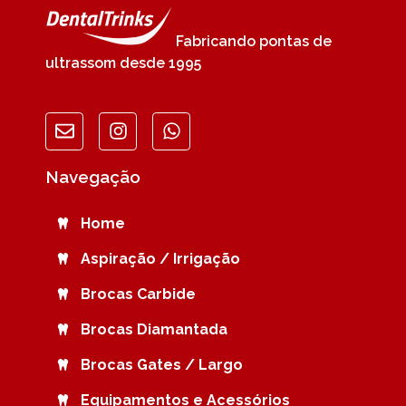
Fabricando pontas de
ultrassom desde 1995
Navegação
Home
Aspiração / Irrigação
Brocas Carbide
Brocas Diamantada
Brocas Gates / Largo
Equipamentos e Acessórios