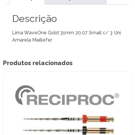
Descrição
Lima WaveOne Gold 31mm 20.07 Small c/ 3 Uni
Amarela Maillefer
Produtos relacionados