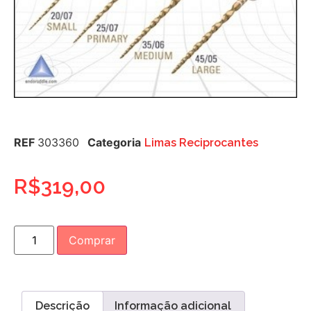
REF
303360
Categoria
Limas Reciprocantes
R$
319,00
Comprar
Descrição
Informação adicional