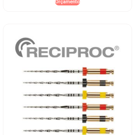
Orçamento